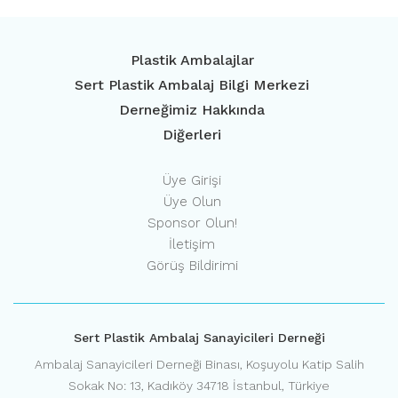
Plastik Ambalajlar
Sert Plastik Ambalaj Bilgi Merkezi
Derneğimiz Hakkında
Diğerleri
Üye Girişi
Üye Olun
Sponsor Olun!
İletişim
Görüş Bildirimi
Sert Plastik Ambalaj Sanayicileri Derneği
Ambalaj Sanayicileri Derneği Binası, Koşuyolu Katip Salih
Sokak No: 13, Kadıköy 34718 İstanbul, Türkiye