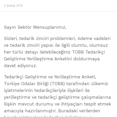
2 Şubat 2021
Sayın Sektör Mensuplarımız,
Sizleri, tedarik zinciri problemleri, ödeme vadeleri
ve tedarik zinciri yapısı ile ilgili olumlu, olumsuz
her türlü detayı iletebileceğiniz TOBB Tedarikçi
Geliştirme Yerlileştirme Anketini doldurmaya
davet ediyoruz.
Tedarikçi Geliştirme ve Yerlileştirme Anketi,
Türkiye Odalar Birliği (TOBB) tarafından ülkemiz
işletmelerinin tedarikçileriyle ilişkileri ile
yerlileştirme ve tedarikçi geliştirme çalışmalarına
ilişkin mevcut durumu ve ihtiyaçları tespit etmek
amacıyla hazırlanmıştır. Buradaki verilerden