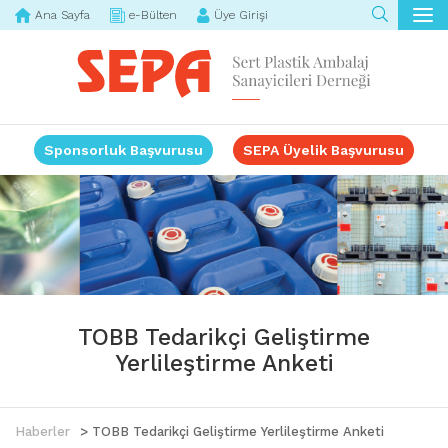
Ana Sayfa
e-Bülten
Üye Girişi
Sponsorluk Başvurusu
SEPA Üyelik Başvurusu
TOBB Tedarikçi Geliştirme
Yerlileştirme Anketi
Haberler
> TOBB Tedarikçi Geliştirme Yerlileştirme Anketi