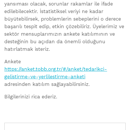
yansıması olacak, sorunlar rakamlar ile ifade
edilebilecektir. İstatistiksel veriyi ne kadar
büyütebilirsek, problemlerin sebeplerini o derece
başarılı tespit edip, etkin çözebiliriz. Üyelerimiz ve
sektör mensuplarımızın ankete katılımının ve
desteğinin bu açıdan da önemli olduğunu
hatırlatmak isteriz.
Ankete
https://anket.tobb.org.tr/#/anket/tedarikci-
gelistirme-ve-yerlilestirme-anketi
adresinden katılım sağlayabilirsiniz.
Bilgilerinizi rica ederiz.