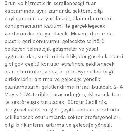
ürün ve hizmetlerin sergileneceği fuar
kapsamında aynı zamanda sektörel bilgi
paylaşımının da yapılacağı, alanında uzman
konuşmacıların katılımı ile gerçekleşecek
konferanslar da yapılacak. Mevcut durumda
plastik geri dönüşümü, gelecekte sektörü
bekleyen teknolojik gelişmeler ve yasal
uygulamalar, sürdürülebilirlik, döngüsel ekonomi
gibi çok çeşitli konular etrafında şekillenecek
olan oturumlarda sektör profesyonelleri bilgi
birikimlerini artırma ve geleceğe yönelik
planlamalarını şekillendirme fırsatı bulacak. 2-4
Mayıs 2024 tarihleri arasında gerçekleşecek fuar
ile sektöre ışık tutulacak. Sürdürülebilirlik,
döngüsel ekonomi gibi çeşitli konular etrafında
şekillenecek oturumlarda sektör profesyonelleri,
bilgi birikimlerini artırma ve geleceğe yönelik