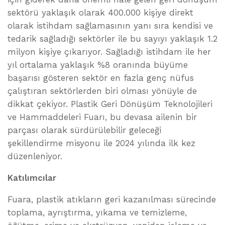
sektörü yaklaşık olarak 400.000 kişiye direkt
olarak istihdam sağlamasının yanı sıra kendisi ve
tedarik sağladığı sektörler ile bu sayıyı yaklaşık 1.2
milyon kişiye çıkarıyor. Sağladığı istihdam ile her
yıl ortalama yaklaşık %8 oranında büyüme
başarısı gösteren sektör en fazla genç nüfus
çalıştıran sektörlerden biri olması yönüyle de
dikkat çekiyor. Plastik Geri Dönüşüm Teknolojileri
ve Hammaddeleri Fuarı, bu devasa ailenin bir
parçası olarak sürdürülebilir geleceği
şekillendirme misyonu ile 2024 yılında ilk kez
düzenleniyor.
Katılımcılar
Fuara, plastik atıkların geri kazanılması sürecinde
toplama, ayrıştırma, yıkama ve temizleme,