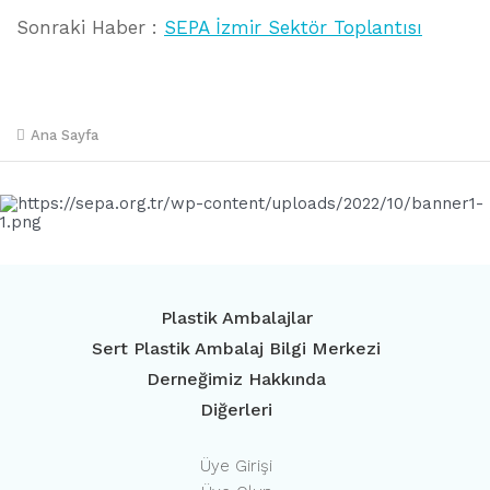
Sonraki Haber :
SEPA İzmir Sektör Toplantısı
Ana Sayfa
Plastik Ambalajlar
Sert Plastik Ambalaj Bilgi Merkezi
Derneğimiz Hakkında
Diğerleri
Üye Girişi