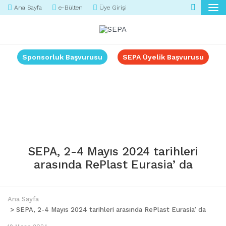
Ana Sayfa
e-Bülten
Üye Girişi
Sponsorluk Başvurusu
SEPA Üyelik Başvurusu
SEPA, 2-4 Mayıs 2024 tarihleri
arasında RePlast Eurasia’ da
Ana Sayfa
> SEPA, 2-4 Mayıs 2024 tarihleri arasında RePlast Eurasia’ da